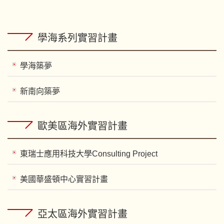
學海系列實習計畫
學海築夢
新南向築夢
歐美區海外實習計畫
東瑞士應用科技大學Consulting Project
美國華盛頓中心實習計畫
亞太區海外實習計畫