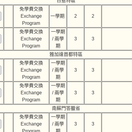
日惹特區
免學費交換
Exchange
一學期
2
2
Program
免學費交換
一學期
Exchange
/ 兩學
3
3
Program
期
雅加達首都特區
免學費交換
一學期
Exchange
/ 兩學
3
3
Program
期
免學費交換
一學期
Exchange
/ 兩學
3
3
Program
期
南蘇門答臘省
免學費交換
一學期
Exchange
/ 兩學
3
3
Program
期