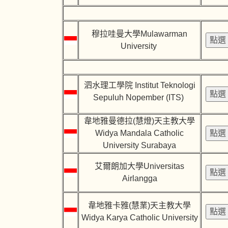
穆拉哇曼大學Mulawarman
University
泗水理工學院 Institut Teknologi
Sepuluh Nopember (ITS)
韋地雅曼德拉(慧燈)天主教大學
Widya Mandala Catholic
University Surabaya
艾爾朗加大學Universitas
Airlangga
韋地雅卡雅(慧業)天主教大學
Widya Karya Catholic University