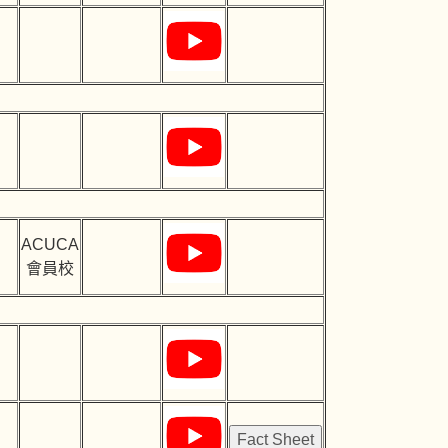
ACUCA
會員校