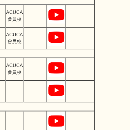
ACUCA
會員校
ACUCA
會員校
ACUCA
會員校