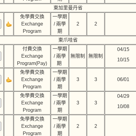
東加里曼丹省
免學費交換
一學期
Exchange
/ 兩學
2
2
Program
期
東爪哇省
付費交換
一學期
04/15
Exchange
/ 兩學
無限制
無限制
10/15
Program(Pay)
期
免學費交換
一學期
Exchange
/ 兩學
3
3
06/01
Program
期
免學費交換
一學期
04/29
Exchange
/ 兩學
3
3
10/08
Program
期
免學費交換
一學期
Exchange
/ 兩學
2
2
Program
期