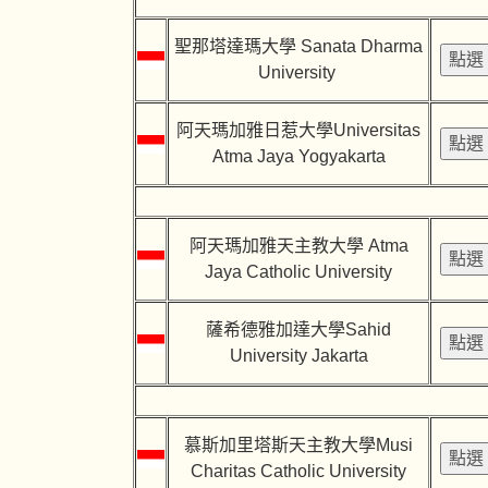
聖那塔達瑪大學 Sanata Dharma
University
阿天瑪加雅日惹大學Universitas
Atma Jaya Yogyakarta
阿天瑪加雅天主教大學 Atma
Jaya Catholic University
薩希德雅加達大學Sahid
University Jakarta
慕斯加里塔斯天主教大學Musi
Charitas Catholic University