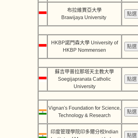
布拉維賈亞大學
Brawijaya University
HKBP諾門森大學 University of
HKBP Nommensen
蘇吉甲普拉那塔天主教大學
Soegijapranata Catholic
University
Vignan's Foundation for Science,
Technology & Research
印度管理學院印多爾分校Indian