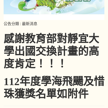
公告分類 :
最新消息
感謝教育部對靜宜大
學出國交換計畫的高
度肯定！！！
112年度學海飛颺及惜
珠獲獎名單如附件