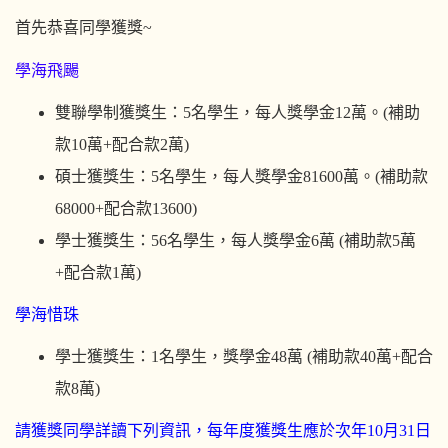
首先恭喜同學獲獎~
學海飛颺
雙聯學制獲獎生：5名學生，每人獎學金12萬。(補助
款10萬+配合款2萬)
碩士獲獎生：5名學生，每人獎學金81600萬。(補助款
68000+配合款13600)
學士獲獎生：56名學生，每人獎學金6萬 (補助款5萬
+配合款1萬)
學海惜珠
學士獲獎生：1名學生，獎學金48萬 (補助款40萬+配合
款8萬)
請獲獎同學詳讀下列資訊，每年度獲獎生應於次年10月31日